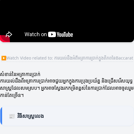
▶
Watch Video related to: ការយល់ដឹងអំពីអត្រាការប្រាក់ក្នុងពិភពនៃBaccarat
សំខាន់នៃអត្រាការប្រាក់
ការយល់ដឹងពីអត្រាការប្រាក់អាចជួយអ្នកក្នុងការប្រុងប្រយ័ត្ន និងជ្រើសរើសយុទ្ធ
សាស្ត្រដែលសមស្រប។ អ្នកអាចស្វែងរកកម្រិតខ្ពស់នៃការប្រាក់ដែលអាចចូលរួម
កាន់តែច្រើន។
📰
វិធីសាស្ត្រលេង