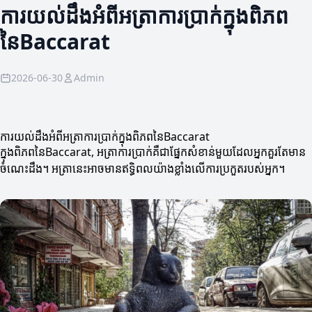
ការយល់ដឹងអំពីអត្រាការប្រាក់ក្នុងពិភព
នៃBaccarat
2026-06-30
Admin
ការយល់ដឹងអំពីអត្រាការប្រាក់ក្នុងពិភពនៃBaccarat
ក្នុងពិភពនៃBaccarat, អត្រាការប្រាក់គឺជាផ្នែកសំខាន់មួយដែលអ្នកគួរតែមាន
ចំណេះដឹង។ អត្រានេះអាចមានឥទ្ធិពលយ៉ាងខ្លាំងលើការប្រកួតរបស់អ្នក។