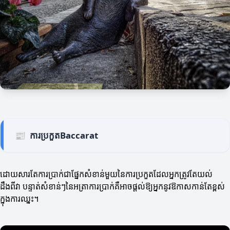
📰
ការប្រកួតBaccarat
ដោយសារតែការប្រាក់ជាផ្នែកសំខាន់មួយនៃការប្រកួតដែលអ្នកត្រូវតែយល់
ដឹងពីវា បន្ទាត់សំខាន់ៗនៃអត្រាការប្រាក់គឺអាចផ្តល់ឱ្យអ្នកនូវឱកាសកាន់តែខ្ពស់
ក្នុងការឈ្នះ។