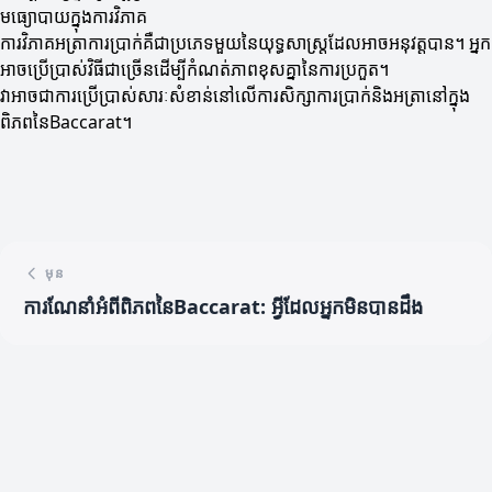
មធ្យោបាយក្នុងការវិភាគ
ការវិភាគអត្រាការប្រាក់គឺជាប្រភេទមួយនៃយុទ្ធសាស្ត្រដែលអាចអនុវត្តបាន។ អ្នក
អាចប្រើប្រាស់វិធីជាច្រើនដើម្បីកំណត់ភាពខុសគ្នានៃការប្រកួត។
វាអាចជាការប្រើប្រាស់សារៈសំខាន់នៅលើការសិក្សាការប្រាក់និងអត្រានៅក្នុង
ពិភពនៃBaccarat។
មុន
ការណែនាំអំពីពិភពនៃBaccarat: អ្វីដែលអ្នកមិនបានដឹង