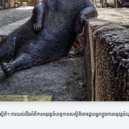
តិ។ ការយល់ដឹងអំពីការអនុវត្តន៍បច្ចេកទេសស្ថិតិអាចជួយអ្នកក្នុងការអនុវត្តន៍យ