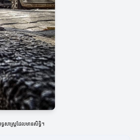
ុទ្ធសាស្ត្រដែលមានសិទ្ធិ។