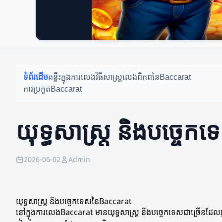
ទំព័រដើម
គន្លឹះក្នុងការលេង
វិធីសាស្ត្រលេង
ពិភពនៃBaccarat
ការប្រកួតBaccarat
យុទ្ធសាស្ត្រ និងបច្ច
2026-06-02
Admin
យុទ្ធសាស្ត្រ និងបច្ចេកទេសនៃBaccarat
នៅក្នុងការលេងBaccarat មានយុទ្ធសាស្ត្រ និងបច្ចេកទេសជាច្រើនដែលអ្នក