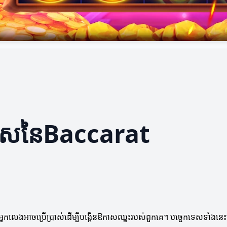
េកទេសនៃBaccarat
លេងអាចប្រើប្រាស់ដើម្បីបង្កើនឱកាសឈ្នះរបស់ពួកគេ។ បច្ចេកទេសទាំងនេះមិនត្រឹ