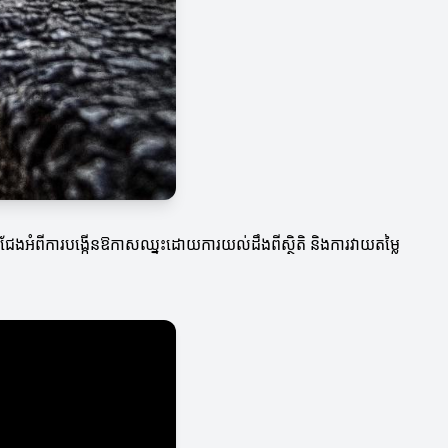
ប្រជែងអំពីការបង្កើនឱកាសឈ្នះដោយការយល់ដឹងពីស្ថិតិ និងការវាយតម្លៃ