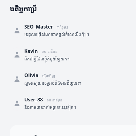
មតិអ្នកប្រើ
SEO_Master
៣ ថ្ងៃមុន
អរគុណច្រើនដែលបានផ្តល់ចំណេះដឹងថ្មីៗ។
Kevin
១០ នាទីមុន
ពិតជាអ្វីដែលខ្ញុំកំពុងស្វែងរក។
Olivia
ម្សិលមិញ
សូមអរគុណសម្រាប់ព័ត៌មានដ៏ល្អនេះ។
User_88
១០ នាទីមុន
នឹងតាមដានរាល់អត្ថបទបន្តទៀត។