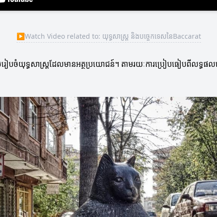
▶
Watch Video related to: យុទ្ធសាស្ត្រ និងបច្ចេកទេសនៃBaccarat
អាចរៀបចំយុទ្ធសាស្ត្រដែលមានអត្ថប្រយោជន៍។ តាមរយៈការប្រៀបធៀបពីលទ្ធ