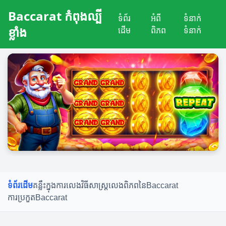
Baccarat កំពុងល្បី
ទំព័រ
អំពី
ទំនាក់
ខ្លាំង
ដើម
ពិភព
ទំនាក់
ទំព័រដើម
គន្លឹះក្នុងការលេង
វិធីសាស្ត្រលេង
ពិភពនៃBaccarat
ការប្រកួតBaccarat